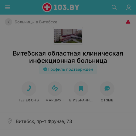
Больницы в Витебске
Витебская областная клиническая
инфекционная больница
Профиль подтвержден
ТЕЛЕФОНЫ
МАРШРУТ
В ИЗБРАННОЕ
ОТЗЫВ
Витебск, пр-т Фрунзе, 73