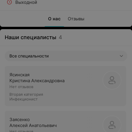
Выходной
О нас
Отзывы
Наши специалисты
4
Все специальности
Ясинская
Кристина Александровна
Нет отзывов
Вторая категория
Инфекционист
Заясенко
Алексей Анатольевич
Нет отзывов